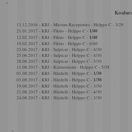
Koulura
13.12.2016 - KRJ - Micram Raceponies - Helppo C - 3/29
1/40
21.01.2017 - KRJ - Fiktio - Helppo C -
1/40
12.02.2017 - KRJ - Fiktio - Helppo C -
19.02.2017 - KRJ - Fiktio - Helppo C - 6/40
23.06.2017 - KRJ - Salpicar - Helppo C - 4/30
25.06.2017 - KRJ - Salpicar - Helppo C - 4/30
28.06.2017 - KRJ - Salpicar - Helppo C - 5/30
11.06.2017 - KRJ - Kärmeniemi - Helppo C - 5/38
1/30
01.08.2017 - KRJ - Härdelli - Helppo C -
1/30
03.08.2017 - KRJ - Härdelli - Helppo C -
19.08.2017 - KRJ - Härdelli - Helppo C - 3/30
21.08.2017 - KRJ - Härdelli - Helppo C - 4/30
24.08.2017 - KRJ - Härdelli - Helppo C - 3/30